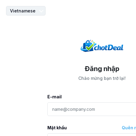
Vietnamese
Đăng nhập
Chào mừng bạn trở lại!
E-mail
Mật khẩu
Quên 