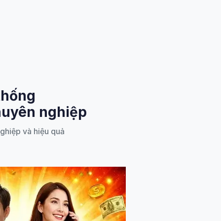
thống
uyên nghiệp
ghiệp và hiệu quả